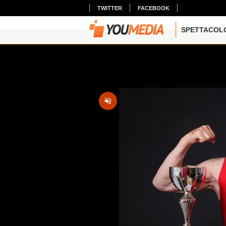
TWITTER
FACEBOOK
SPETTACOL