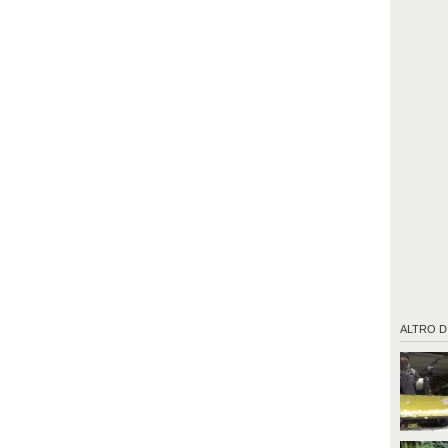
ALTRO D