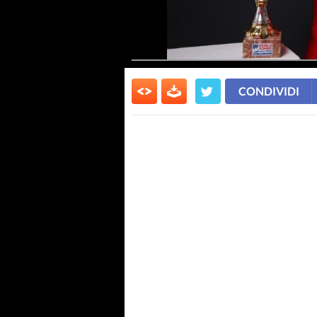
CONDIVIDI