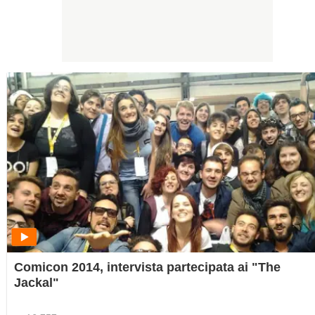
Comicon 2014, intervista partecipata ai "The
Jackal"