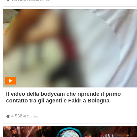
Il video della bodycam che riprende il primo
contatto tra gli agenti e Fakir a Bologna
4.568
di
Cronaca