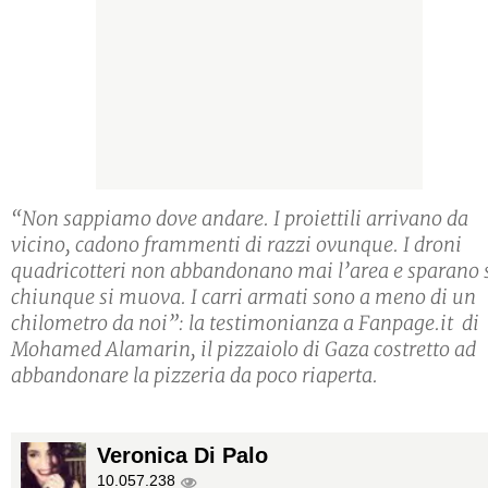
“Non sappiamo dove andare. I proiettili arrivano da
vicino, cadono frammenti di razzi ovunque. I droni
quadricotteri non abbandonano mai l’area e sparano 
chiunque si muova. I carri armati sono a meno di un
chilometro da noi”: la testimonianza a Fanpage.it di
Mohamed Alamarin, il pizzaiolo di Gaza costretto ad
abbandonare la pizzeria da poco riaperta.
Veronica Di Palo
10.057.238