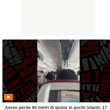
Aereo perde 90 metri di quota in pochi istanti, 17