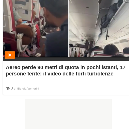
Aereo perde 90 metri di quota in pochi istanti, 17
persone ferite: il video delle forti turbolenze
0
di
Giorgia Venturini