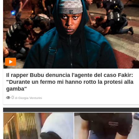
Il rapper Bubu denuncia l'agente del caso Fakir:
"Durante un fermo mi hanno rotto la protesi alla
gamba"
0
di
Giorgia Venturini