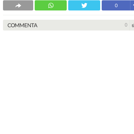
0
COMMENTA
0