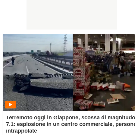
Terremoto oggi in Giappone, scossa di magnitud
7.1: esplosione in un centro commerciale, person
intrappolate