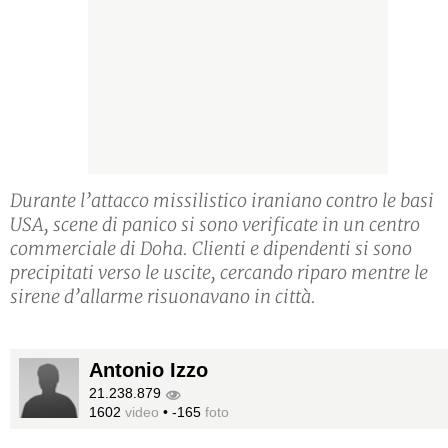
Durante l’attacco missilistico iraniano contro le basi
USA, scene di panico si sono verificate in un centro
commerciale di Doha. Clienti e dipendenti si sono
precipitati verso le uscite, cercando riparo mentre le
sirene d’allarme risuonavano in città.
Antonio Izzo
21.238.879
1602
video
•
-165
foto