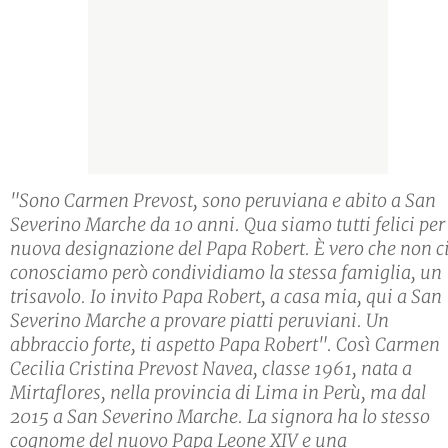
"Sono Carmen Prevost, sono peruviana e abito a San
Severino Marche da 10 anni. Qua siamo tutti felici per
nuova designazione del Papa Robert. È vero che non c
conosciamo però condividiamo la stessa famiglia, un
trisavolo. Io invito Papa Robert, a casa mia, qui a San
Severino Marche a provare piatti peruviani. Un
abbraccio forte, ti aspetto Papa Robert". Così Carmen
Cecilia Cristina Prevost Navea, classe 1961, nata a
Mirtaflores, nella provincia di Lima in Perù, ma dal
2015 a San Severino Marche. La signora ha lo stesso
cognome del nuovo Papa Leone XIV e una