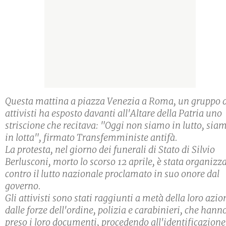
Questa mattina a piazza Venezia a Roma, un gruppo 
attivisti ha esposto davanti all'Altare della Patria uno
striscione che recitava: "Oggi non siamo in lutto, sia
in lotta", firmato Transfemministe antifà.
La protesta, nel giorno dei funerali di Stato di Silvio
Berlusconi, morto lo scorso 12 aprile, è stata organizz
contro il lutto nazionale proclamato in suo onore dal
governo.
Gli attivisti sono stati raggiunti a metà della loro azio
dalle forze dell'ordine, polizia e carabinieri, che hann
preso i loro documenti, procedendo all'identificazione.