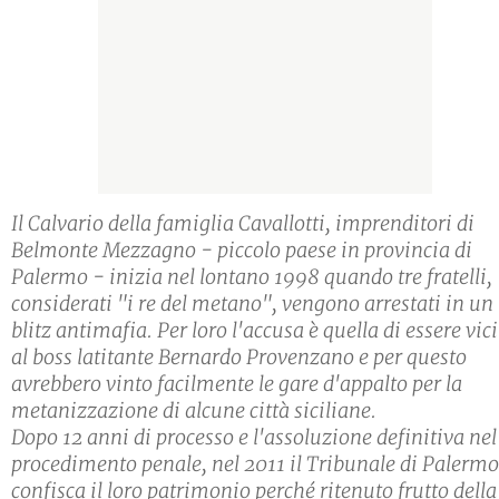
Il Calvario della famiglia Cavallotti, imprenditori di
Belmonte Mezzagno - piccolo paese in provincia di
Palermo - inizia nel lontano 1998 quando tre fratelli,
considerati "i re del metano", vengono arrestati in un
blitz antimafia. Per loro l'accusa è quella di essere vic
al boss latitante Bernardo Provenzano e per questo
avrebbero vinto facilmente le gare d'appalto per la
metanizzazione di alcune città siciliane.
Dopo 12 anni di processo e l'assoluzione definitiva nel
procedimento penale, nel 2011 il Tribunale di Palermo
confisca il loro patrimonio perché ritenuto frutto della