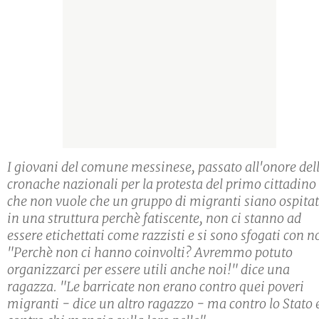
I giovani del comune messinese, passato all'onore del
cronache nazionali per la protesta del primo cittadino
che non vuole che un gruppo di migranti siano ospitat
in una struttura perchè fatiscente, non ci stanno ad
essere etichettati come razzisti e si sono sfogati con no
"Perchè non ci hanno coinvolti? Avremmo potuto
organizzarci per essere utili anche noi!" dice una
ragazza. "Le barricate non erano contro quei poveri
migranti - dice un altro ragazzo - ma contro lo Stato 