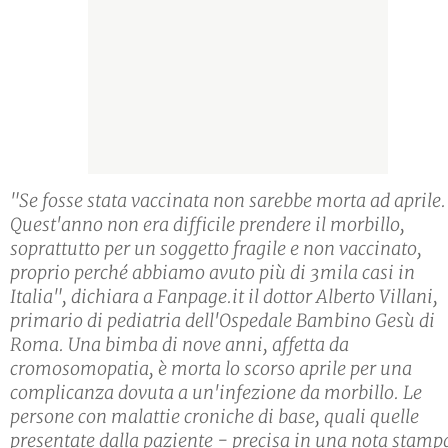
"Se fosse stata vaccinata non sarebbe morta ad aprile.
Quest'anno non era difficile prendere il morbillo,
soprattutto per un soggetto fragile e non vaccinato,
proprio perché abbiamo avuto più di 3mila casi in
Italia", dichiara a Fanpage.it il dottor Alberto Villani,
primario di pediatria dell'Ospedale Bambino Gesù di
Roma. Una bimba di nove anni, affetta da
cromosomopatia, è morta lo scorso aprile per una
complicanza dovuta a un'infezione da morbillo. Le
persone con malattie croniche di base, quali quelle
presentate dalla paziente - precisa in una nota stamp