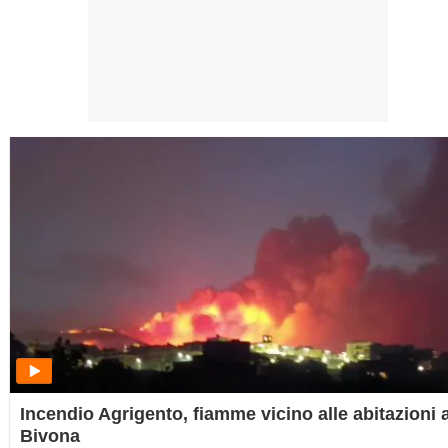
Incendio Agrigento, fiamme vicino alle abitazioni 
Bivona