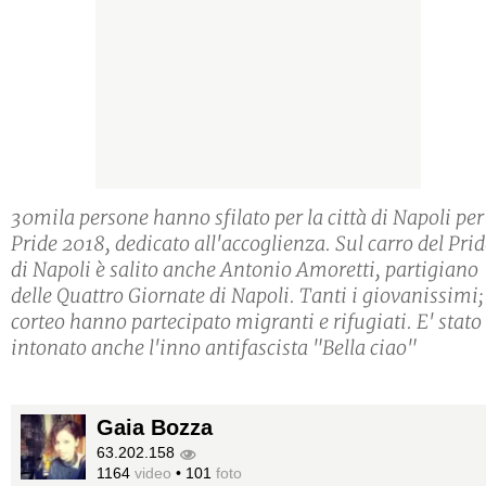
30mila persone hanno sfilato per la città di Napoli per 
Pride 2018, dedicato all'accoglienza. Sul carro del Pri
di Napoli è salito anche Antonio Amoretti, partigiano
delle Quattro Giornate di Napoli. Tanti i giovanissimi;
corteo hanno partecipato migranti e rifugiati. E' stato
intonato anche l'inno antifascista "Bella ciao"
Gaia Bozza
63.202.158
1164
video
•
101
foto