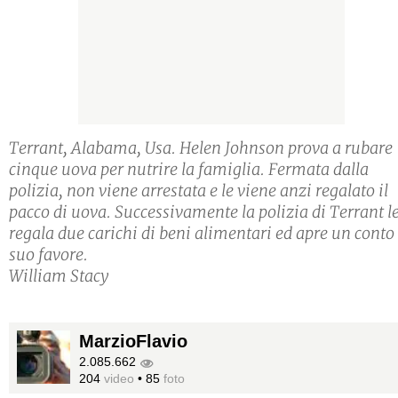
Terrant, Alabama, Usa. Helen Johnson prova a rubare
cinque uova per nutrire la famiglia. Fermata dalla
polizia, non viene arrestata e le viene anzi regalato il
pacco di uova. Successivamente la polizia di Terrant l
regala due carichi di beni alimentari ed apre un conto
suo favore.
William Stacy
MarzioFlavio
2.085.662
204
video
•
85
foto