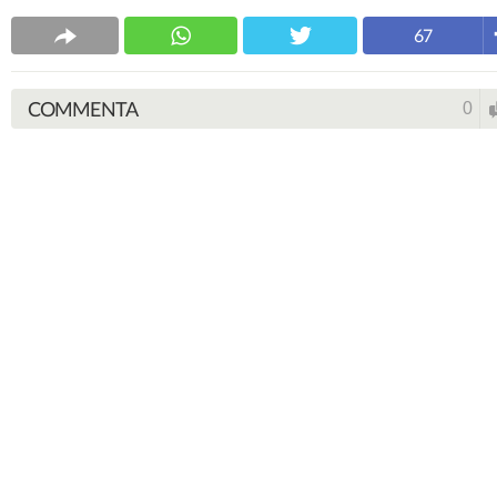
67
COMMENTA
0