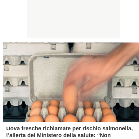
Uova fresche richiamate per rischio salmonella,
l’allerta del Ministero della salute: “Non