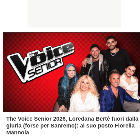
The Voice Senior 2026, Loredana Bertè fuori dalla
giuria (forse per Sanremo): al suo posto Fiorella
Mannoia