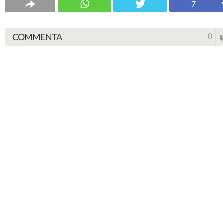
7
COMMENTA
0