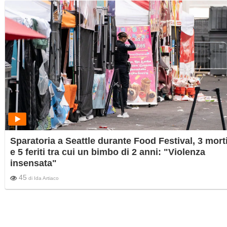
Sparatoria a Seattle durante Food Festival, 3 mort
e 5 feriti tra cui un bimbo di 2 anni: "Violenza
insensata"
45
di
Ida Artiaco