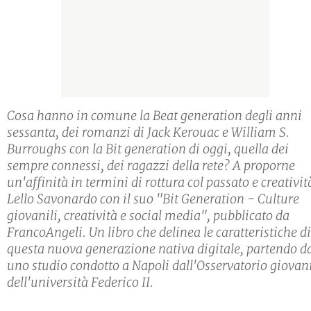
Cosa hanno in comune la Beat generation degli anni
sessanta, dei romanzi di Jack Kerouac e William S.
Burroughs con la Bit generation di oggi, quella dei
sempre connessi, dei ragazzi della rete? A proporne
un'affinità in termini di rottura col passato e creativit
Lello Savonardo con il suo "Bit Generation - Culture
giovanili, creatività e social media", pubblicato da
FrancoAngeli. Un libro che delinea le caratteristiche di
questa nuova generazione nativa digitale, partendo d
uno studio condotto a Napoli dall'Osservatorio giovan
dell'università Federico II.