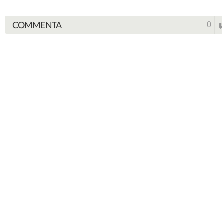
COMMENTA
0