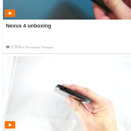
Nexus 4 unboxing
3.024
di
Tecnologia Fanpage