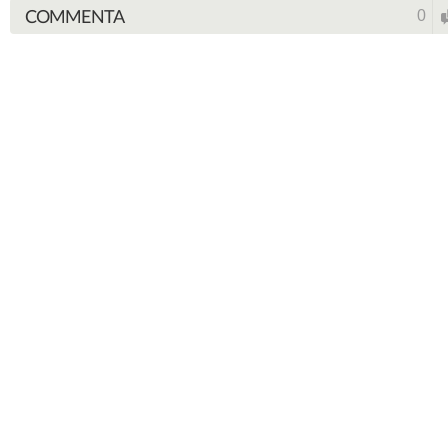
COMMENTA
0