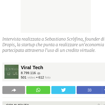
Intervista realizzata a Sebastiano Scròfina, founder di
Dropis, la startup che punta a realizzare un'economia
partecipata attraverso l'uso di un credito virtuale.
Viral Tech
8.799.116
501
video
•
612
foto
33