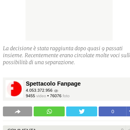
La decisione è stata raggiunta dopo quasi 9 passati
insieme. Recentemente erano circolate molte voci sull
possibilità di una separazione.
Spettacolo Fanpage
4.053.372.956
9455
video
•
76076
foto
0