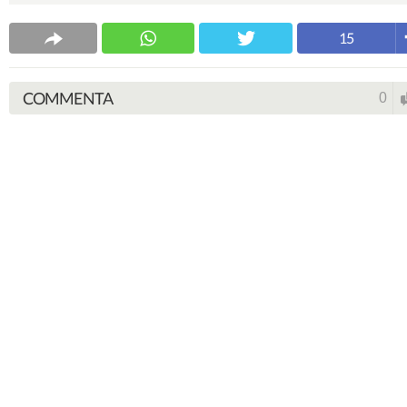
15
COMMENTA
0