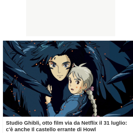
Studio Ghibli, otto film via da Netflix il 31 luglio:
c'è anche Il castello errante di Howl