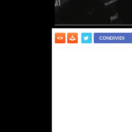
CONDIVIDI