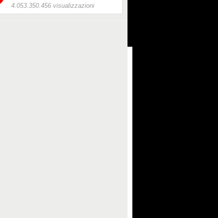
4.053.350.456 visualizzazioni