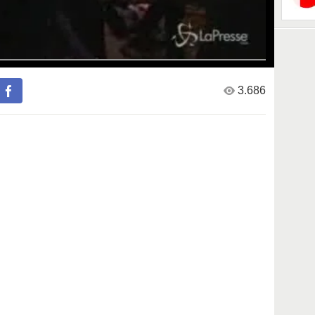
3.686