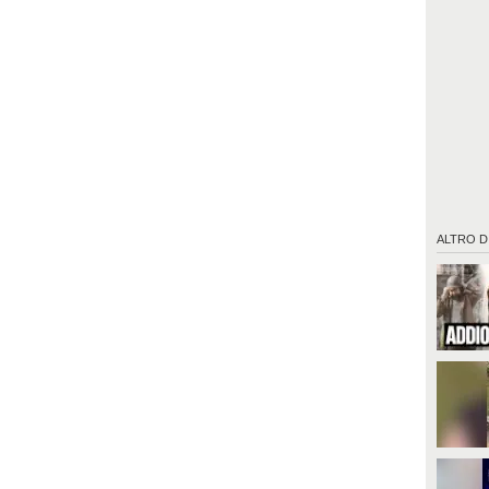
ALTRO D