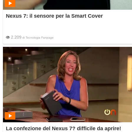
Nexus 7: il sensore per la Smart Cover
2.209
di
Tecnologia Fanpage
La confezione del Nexus 7? difficile da aprire!