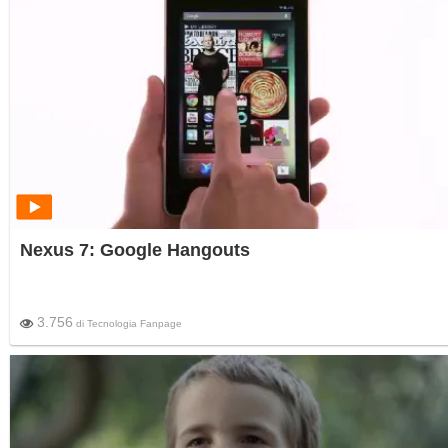
Nexus 7: Google Hangouts
3.756
di
Tecnologia Fanpage