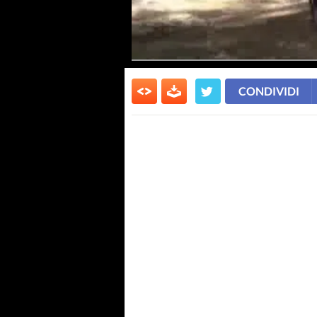
CONDIVIDI