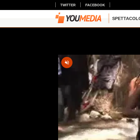
TWITTER
FACEBOOK
SPETTACOL