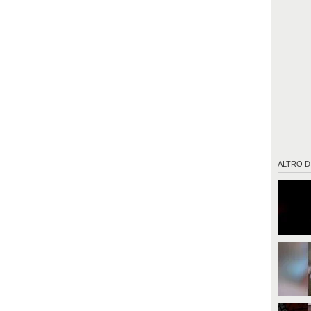
ALTRO D