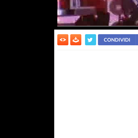
CONDIVIDI