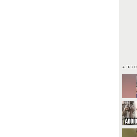
ALTRO D