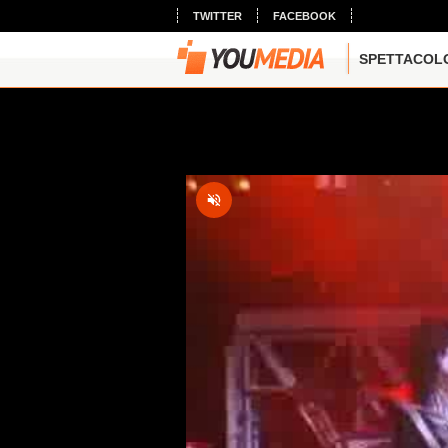
TWITTER
FACEBOOK
SPETTACOL