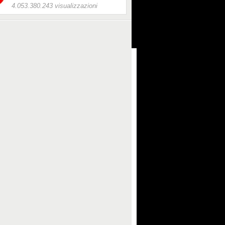
4.053.380.243 visualizzazioni