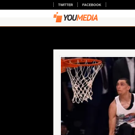
TWITTER
FACEBOOK