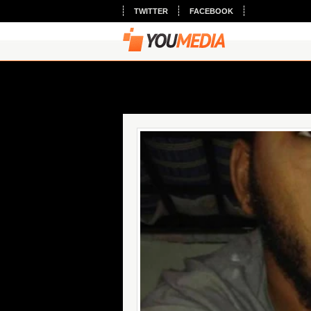
TWITTER
FACEBOOK