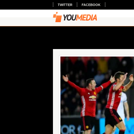
TWITTER
FACEBOOK