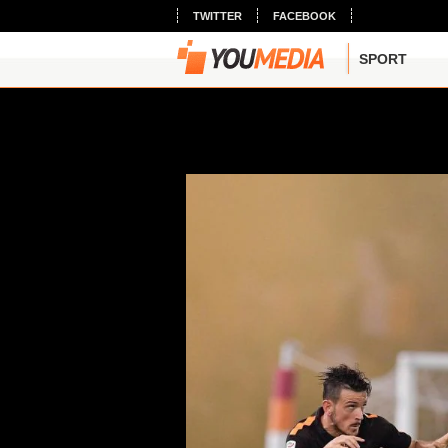
TWITTER
FACEBOOK
SPORT