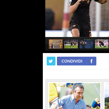
CONDIVIDI