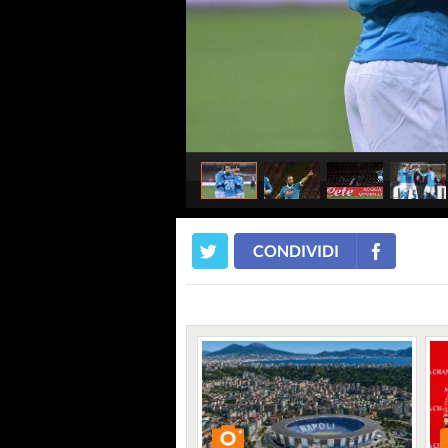
CONDIVIDI