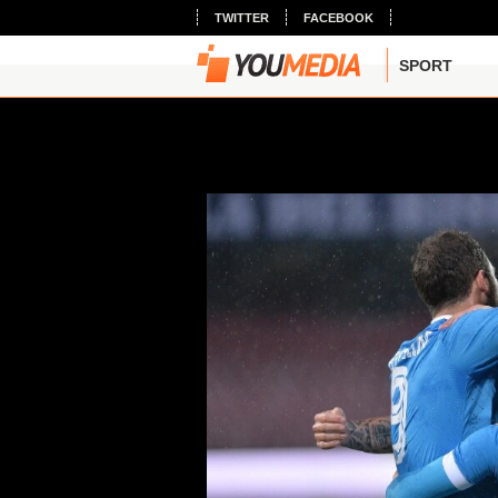
TWITTER
FACEBOOK
SPORT