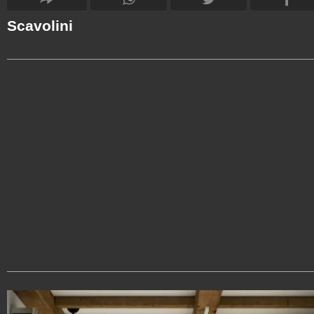
Scavolini