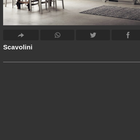
Scavolini