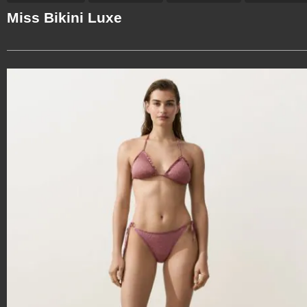
Miss Bikini Luxe