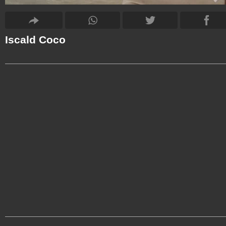
Iscald Coco