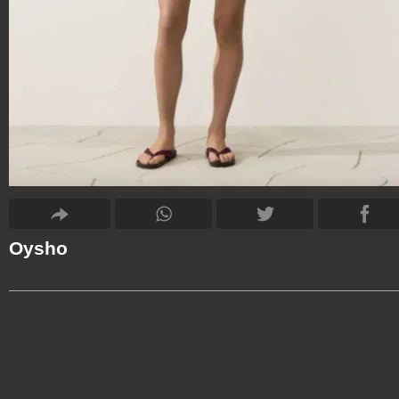
Oysho