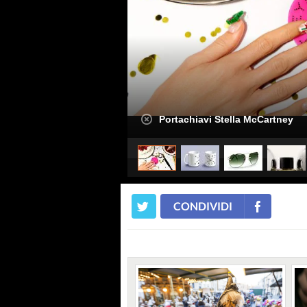
Portachiavi Stella McCartney
CONDIVIDI