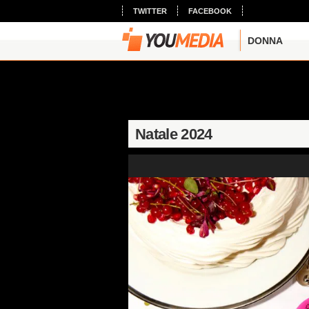
TWITTER
FACEBOOK
DONNA
Natale 2024