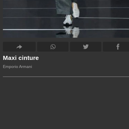
Maxi cinture
Emporio Armani