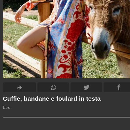
Cuffie, bandane e foulard in testa
Etro