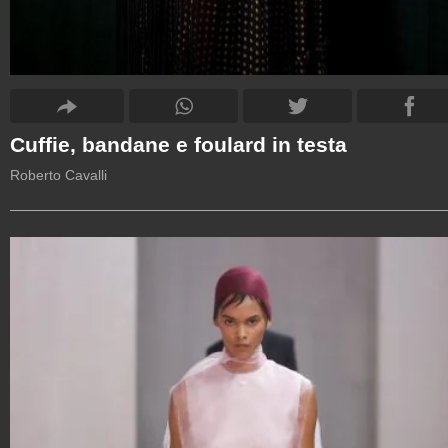
Cuffie, bandane e foulard in testa
Roberto Cavalli