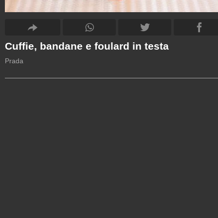
Cuffie, bandane e foulard in testa
Prada