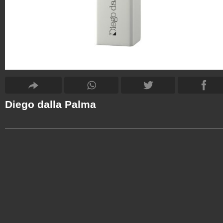
Diego dalla Palma