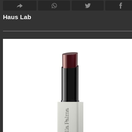
Haus Lab