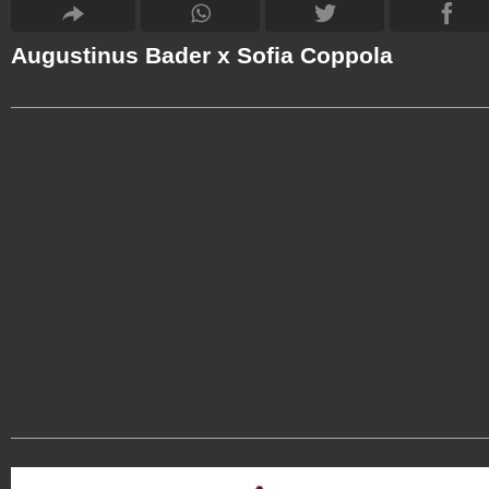
Augustinus Bader x Sofia Coppola