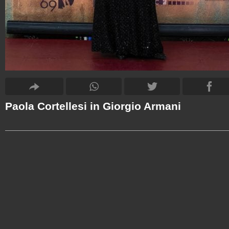
Paola Cortellesi in Giorgio Armani