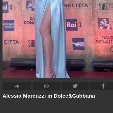
Alessia Marcuzzi in Dolce&Gabbana