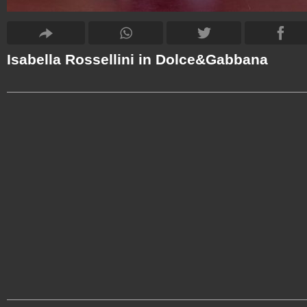
Isabella Rossellini in Dolce&Gabbana