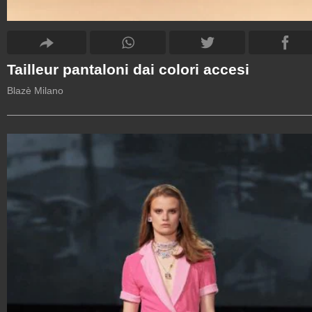
Tailleur pantaloni dai colori accesi
Blazè Milano