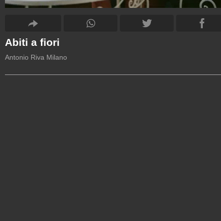
Abiti a fiori
Antonio Riva Milano