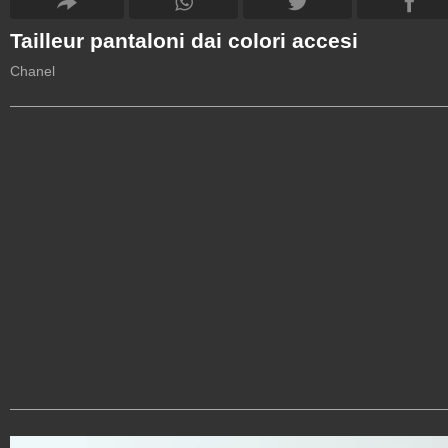
Tailleur pantaloni dai colori accesi
Chanel