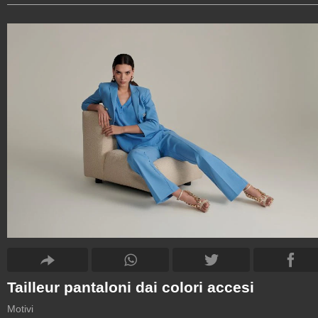
Tailleur pantaloni dai colori accesi
Motivi