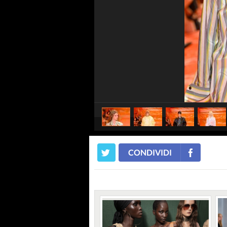
CONDIVIDI