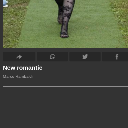
New romantic
Marco Rambaldi