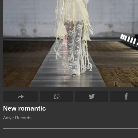
New romantic
Aniye Records