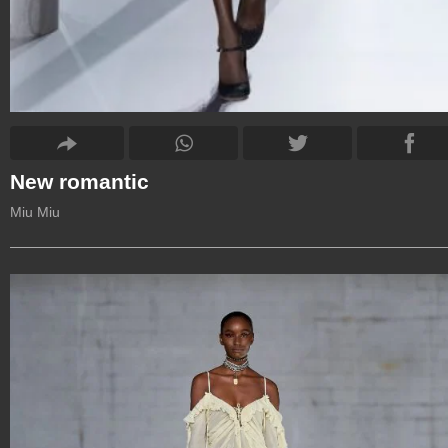
New romantic
Miu Miu