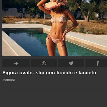
Figura ovale: slip con fiocchi e laccetti
Momonì