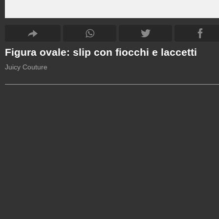
Figura ovale: slip con fiocchi e laccetti
Juicy Couture