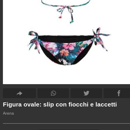
Figura ovale: slip con fiocchi e laccetti
Arena