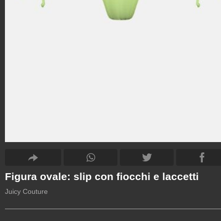
Figura ovale: slip con fiocchi e laccetti
Juicy Couture