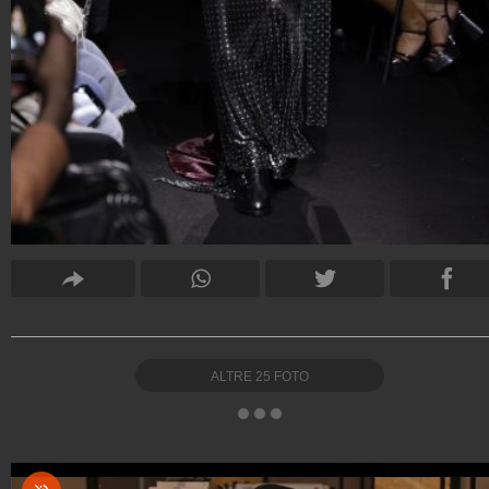
ALTRE
25
FOTO