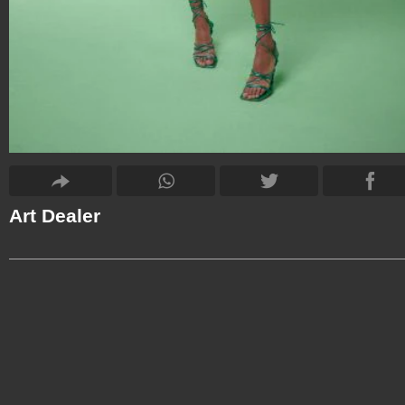
Art Dealer