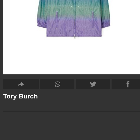
Tory Burch