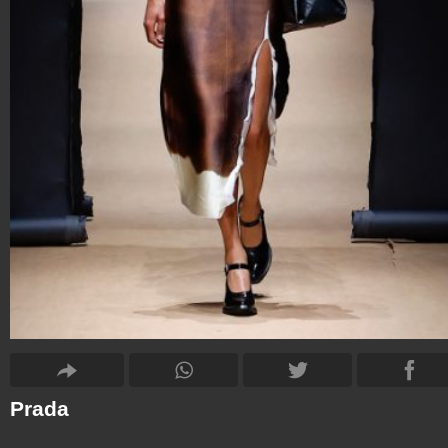
Prada