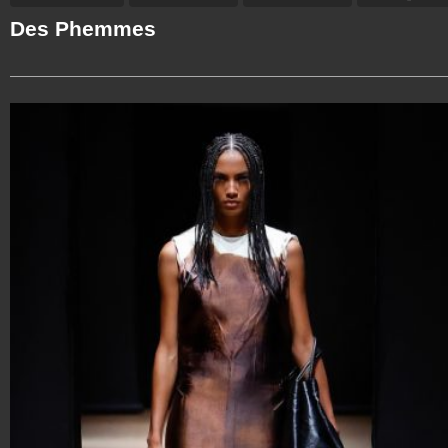
Des Phemmes