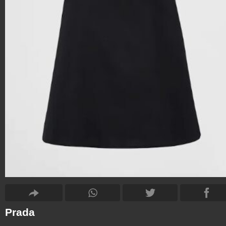
Prada