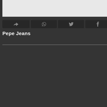
Pepe Jeans