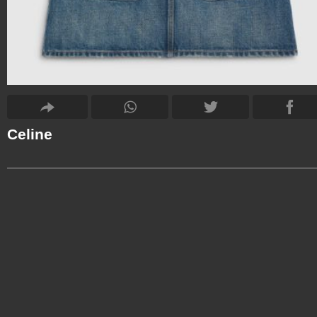
Celine