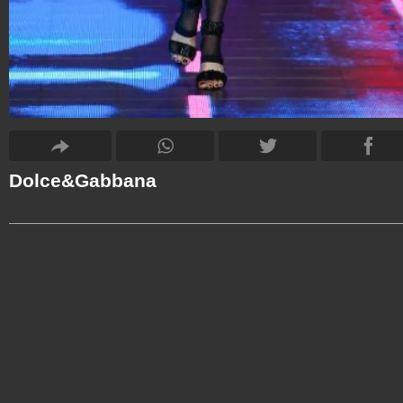
Dolce&Gabbana