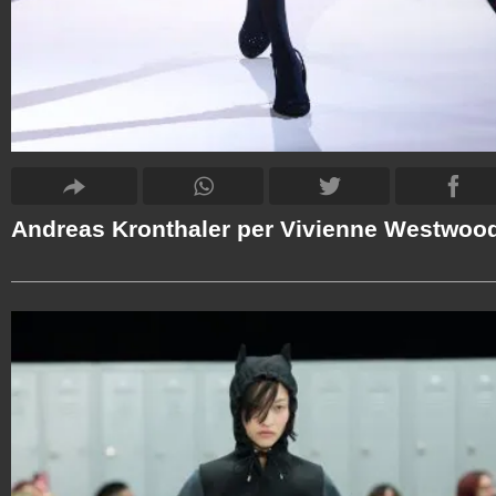
Andreas Kronthaler per Vivienne Westwoo