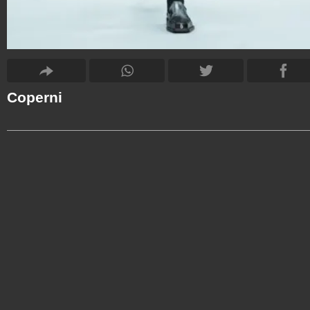
Coperni