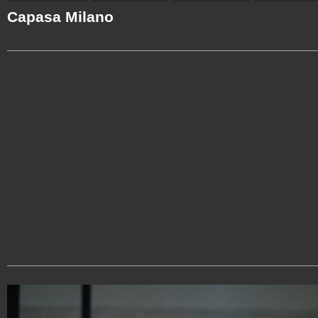
Capasa Milano