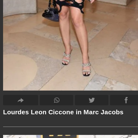
Lourdes Leon Ciccone in Marc Jacobs