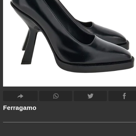
Ferragamo