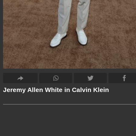
Jeremy Allen White in Calvin Klein