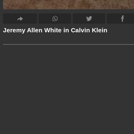
Jeremy Allen White in Calvin Klein