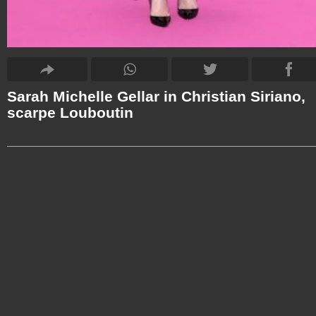
Sarah Michelle Gellar in Christian Siriano,
scarpe Louboutin