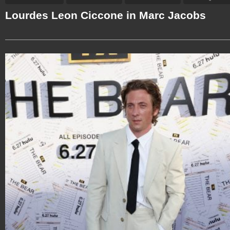
Lourdes Leon Ciccone in Marc Jacobs