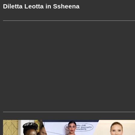
Diletta Leotta in Ssheena