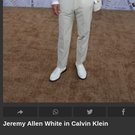
Jeremy Allen White in Calvin Klein