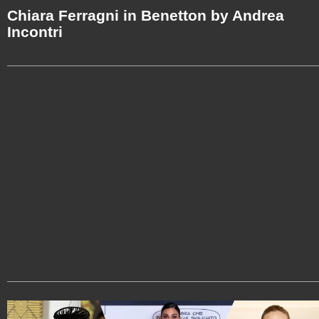
Chiara Ferragni in Benetton by Andrea
Incontri