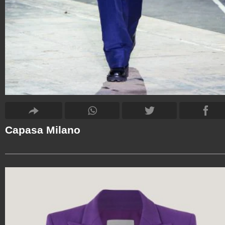
Capasa Milano