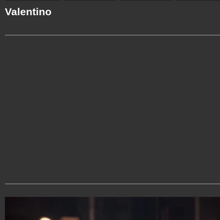
Valentino