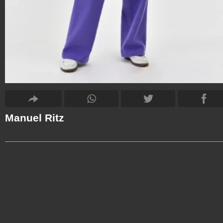
Manuel Ritz