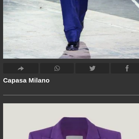
Capasa Milano