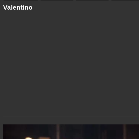
Valentino