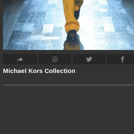
Michael Kors Collection