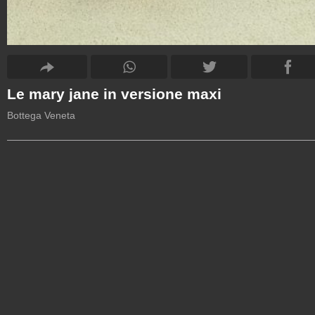
Le mary jane in versione maxi
Bottega Veneta