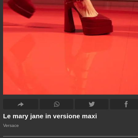
Le mary jane in versione maxi
Versace