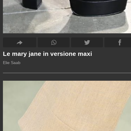
Le mary jane in versione maxi
Elie Saab